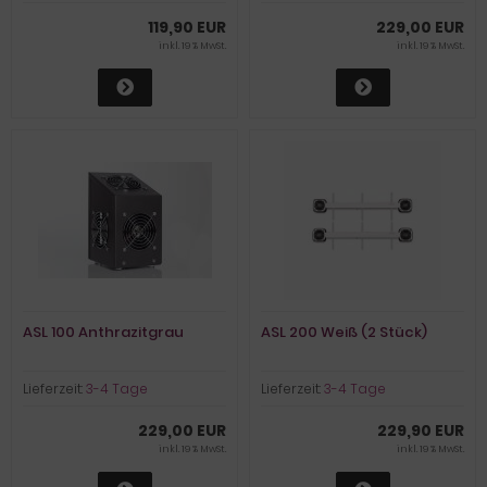
119,90 EUR
229,00 EUR
inkl. 19 % MwSt.
inkl. 19 % MwSt.
ASL 100 Anthrazitgrau
ASL 200 Weiß (2 Stück)
Lieferzeit:
3-4 Tage
Lieferzeit:
3-4 Tage
229,00 EUR
229,90 EUR
inkl. 19 % MwSt.
inkl. 19 % MwSt.