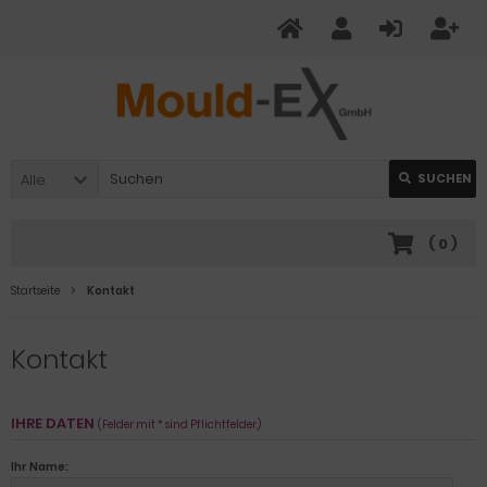
Alle
SUCHEN
(
0
)
Startseite
Kontakt
Kontakt
IHRE DATEN
(Felder mit * sind Pflichtfelder.)
Ihr Name: