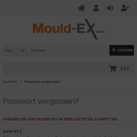
Alle
SUCHEN
(
0
)
Startseite
Passwort vergessen?
Passwort vergessen?
ÄNDERN SIE IHR PASSWORT IN DREI LEICHTEN SCHRITTEN.
Schritt 1: